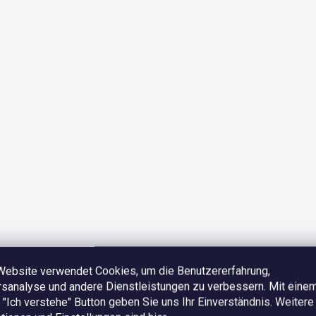
Website verwendet Cookies, um die Benutzererfahrung,
sanalyse und andere Dienstleistungen zu verbessern. Mit einem
 "Ich verstehe" Button geben Sie uns Ihr Einverständnis.
Weitere